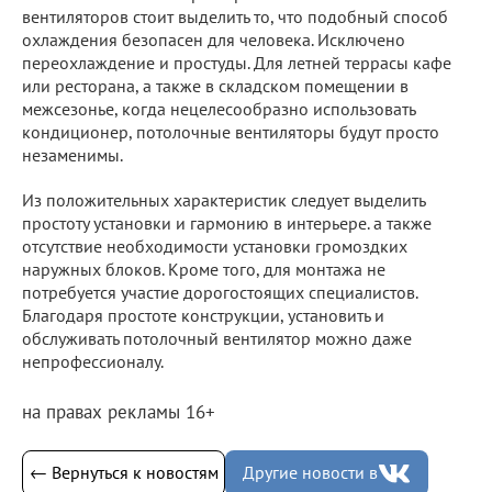
вентиляторов стоит выделить то, что подобный способ
охлаждения безопасен для человека. Исключено
переохлаждение и простуды. Для летней террасы кафе
или ресторана, а также в складском помещении в
межсезонье, когда нецелесообразно использовать
кондиционер, потолочные вентиляторы будут просто
незаменимы.
Из положительных характеристик следует выделить
простоту установки и гармонию в интерьере. а также
отсутствие необходимости установки громоздких
наружных блоков. Кроме того, для монтажа не
потребуется участие дорогостоящих специалистов.
Благодаря простоте конструкции, установить и
обслуживать потолочный вентилятор можно даже
непрофессионалу.
на правах рекламы 16+
← Вернуться к новостям
Другие новости в