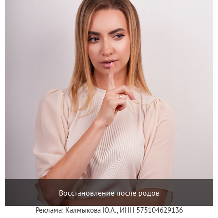
Восстановление после родов
Реклама: Калмыкова Ю.А., ИНН 575104629136