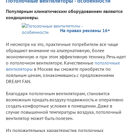
Потолочные вентиляторы - особенности
Популярным климатическим оборудованием являются
кондиционеры.
На правах рекламы 16+
И несмотря на это, практичные потребители все чаще
обращают внимание на альтернативную, более
экономичную и при этом эффективную технику. Речь идет
о потолочном вентиляторе. Качественные
потолочные
вентиляторы
в Москве вы сможете приобрести по
лояльным ценам, ознакомившись с предложениями
DREAM FAN.
Благодаря потолочным вентиляторам, становится
возможным придать воздуху подвижность и оперативно
создать комфортные условия в помещении. Даже в
случае повышенной температуры воздуха, потолочный
вентилятор может быть полезен.
Из положительных характеристик потолочных