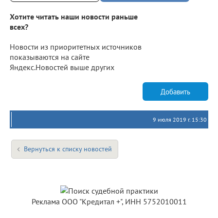
Хотите читать наши новости раньше
всех?
Новости из приоритетных источников
показываются на сайте
Яндекс.Новостей выше других
Добавить
9 июля 2019 г. 15:30
Вернуться к списку новостей
Реклама ООО "Кредитал +", ИНН 5752010011