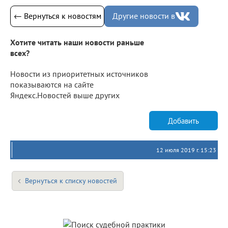
← Вернуться к новостям
Другие новости в
Хотите читать наши новости раньше
всех?
Новости из приоритетных источников
показываются на сайте
Яндекс.Новостей выше других
Добавить
12 июля 2019 г. 15:23
Вернуться к списку новостей