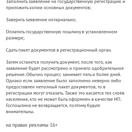
Заполнить заявление на государственную регистрацию и
приложить копии основных документов;
Заверить заявление нотариально;
Оплатить государственную пошлину в установленном
размере;
Сдать пакет документов в регистрационный орган.
Затем останется получить документ, после того, как
заявление будет рассмотрено и принято одобрительное
решение. Обычно процесс занимает пять и более дней.
Однако если заявление было заполнено неверно либо
предоставлен неполный пакет документов, то в
регистрации могут отказать. Также это касается тех слоёв
населения, кто не может быть оформлен в качестве ИП.
Госпошлина не возвращается, поэтому будьте
внимательны.
на правах рекламы 16+