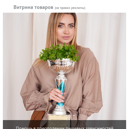
Витрина товаров
(на правах рекламы)
Помощь в преодолении пищевых зависимостей