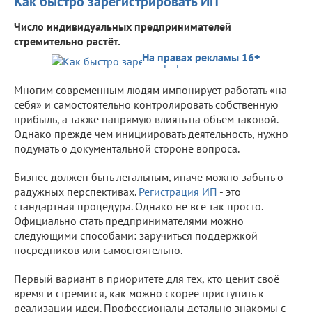
Как быстро зарегистрировать ИП
Число индивидуальных предпринимателей
стремительно растёт.
На правах рекламы 16+
Многим современным людям импонирует работать «на
себя» и самостоятельно контролировать собственную
прибыль, а также напрямую влиять на объём таковой.
Однако прежде чем инициировать деятельность, нужно
подумать о документальной стороне вопроса.
Бизнес должен быть легальным, иначе можно забыть о
радужных перспективах.
Регистрация ИП
- это
стандартная процедура. Однако не всё так просто.
Официально стать предпринимателями можно
следующими способами: заручиться поддержкой
посредников или самостоятельно.
Первый вариант в приоритете для тех, кто ценит своё
время и стремится, как можно скорее приступить к
реализации идеи. Профессионалы детально знакомы с