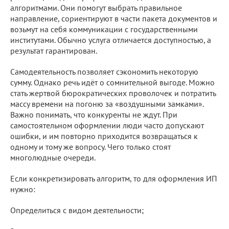
алгоритмами. Они помогут выбрать правильное
направление, сориентируют в части пакета документов и
возьмут на себя коммуникации с государственными
институтами. Обычно услуга отличается доступностью, а
результат гарантирован.
Самодеятельность позволяет сэкономить некоторую
сумму. Однако речь идёт о сомнительной выгоде. Можно
стать жертвой бюрократических проволочек и потратить
массу времени на погоню за «воздушными замками».
Важно понимать, что конкуренты не ждут. При
самостоятельном оформлении люди часто допускают
ошибки, и им повторно приходится возвращаться к
одному и тому же вопросу. Чего только стоят
многолюдные очереди.
Если конкретизировать алгоритм, то для оформления ИП
нужно:
Определиться с видом деятельности;