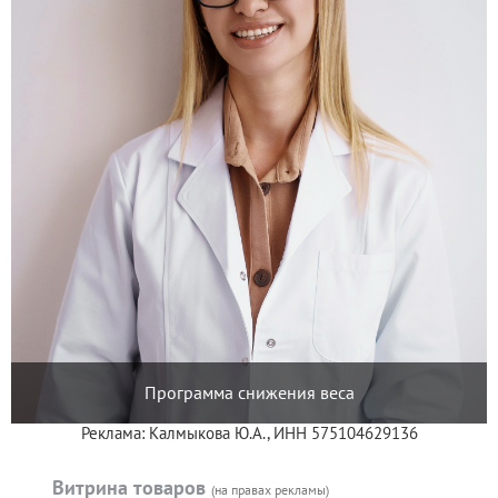
Программа снижения веса
Реклама: Калмыкова Ю.А., ИНН 575104629136
Витрина товаров
(на правах рекламы)