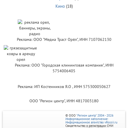
Кино
(18)
Реклама: ООО "Медиа Траст Орёл", ИНН 7107062130
Реклама: ООО "Городская клининговая компания", ИНН
5754006405
Реклама: ИП Костенников Я.О , ИНН 575300050627
ООО "Регион центр", ИНН 4817003180
© ООО
"Регион центр" 2004 - 2026
Информационное наполнение:
Информационное агентство vRossii.ru
Свидетельство о регистрации СМИ