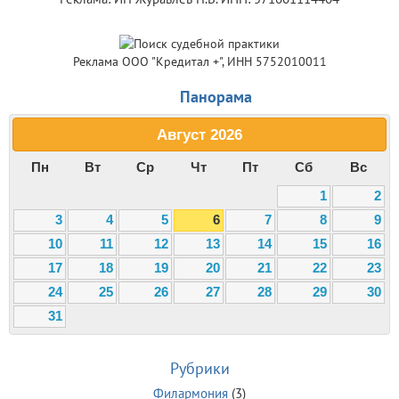
Реклама ООО "Кредитал +", ИНН 5752010011
Панорама
Август
2026
Пн
Вт
Ср
Чт
Пт
Сб
Вс
1
2
3
4
5
6
7
8
9
10
11
12
13
14
15
16
17
18
19
20
21
22
23
24
25
26
27
28
29
30
31
Рубрики
Филармония
(3)