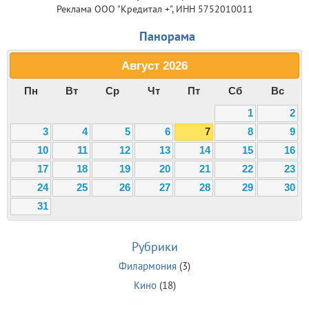
Реклама ООО "Кредитал +", ИНН 5752010011
Панорама
Август
2026
Пн
Вт
Ср
Чт
Пт
Сб
Вс
1
2
3
4
5
6
7
8
9
10
11
12
13
14
15
16
17
18
19
20
21
22
23
24
25
26
27
28
29
30
31
Рубрики
Филармония
(3)
Кино
(18)