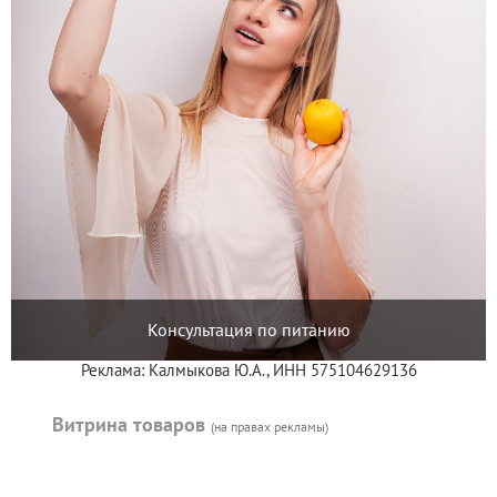
Консультация по питанию
Реклама: Калмыкова Ю.А., ИНН 575104629136
Витрина товаров
(на правах рекламы)