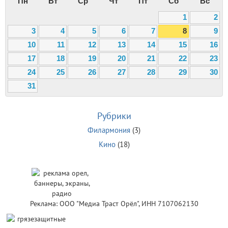
Пн
Вт
Ср
Чт
Пт
Сб
Вс
1
2
3
4
5
6
7
8
9
10
11
12
13
14
15
16
17
18
19
20
21
22
23
24
25
26
27
28
29
30
31
Рубрики
Филармония
(3)
Кино
(18)
Реклама: ООО "Медиа Траст Орёл", ИНН 7107062130