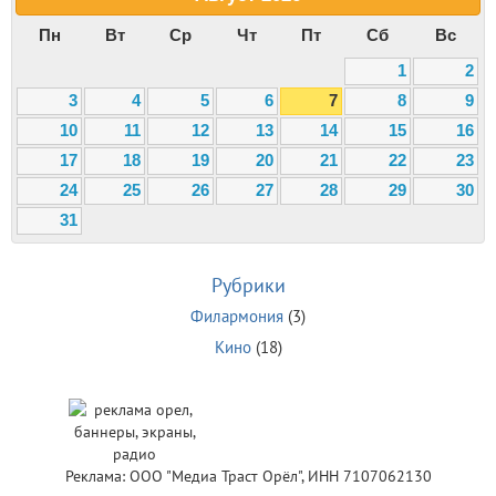
Пн
Вт
Ср
Чт
Пт
Сб
Вс
1
2
3
4
5
6
7
8
9
10
11
12
13
14
15
16
17
18
19
20
21
22
23
24
25
26
27
28
29
30
31
Рубрики
Филармония
(3)
Кино
(18)
Реклама: ООО "Медиа Траст Орёл", ИНН 7107062130