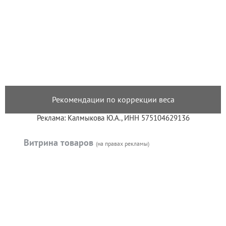
Рекомендации по коррекции веса
Реклама: Калмыкова Ю.А., ИНН 575104629136
Витрина товаров
(на правах рекламы)