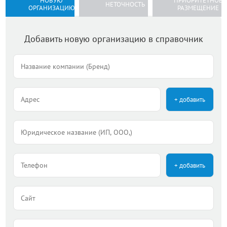
НОВУЮ
ПРИОРИТЕТНОЕ
НЕТОЧНОСТЬ
ОРГАНИЗАЦИЮ
РАЗМЕЩЕНИЕ
Добавить новую организацию в справочник
+ добавить
+ добавить