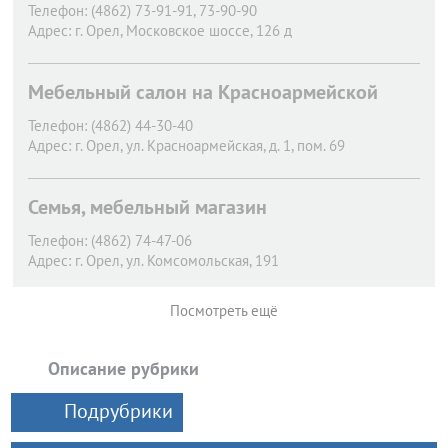
Телефон:
(4862) 73-91-91, 73-90-90
Адрес:
г. Орел,
Московское шоссе, 126 д
Мебельный салон на Красноармейской
Телефон:
(4862) 44-30-40
Адрес:
г. Орел,
ул. Красноармейская, д. 1, пом. 69
Семья, мебельный магазин
Телефон:
(4862) 74-47-06
Адрес:
г. Орел,
ул. Комсомольская, 191
Посмотреть ещё
Описание рубрики
Подрубрики