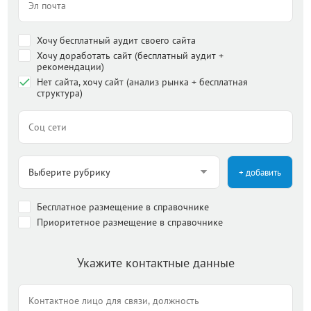
Хочу бесплатный аудит своего сайта
Хочу доработать сайт (бесплатный аудит +
рекомендации)
Нет сайта, хочу сайт (анализ рынка + бесплатная
структура)
+ добавить
Бесплатное размещение в справочнике
Приоритетное размещение в справочнике
Укажите контактные данные