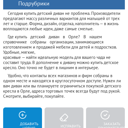
Подрубрики
Сегодня купить детский диван не проблема. Производители
предлагают массу различных вариантов для малышей от трех
лет и старше. Форма, дизайн, отделка, наполнитель — в жизнь
воплощаются любые идеи, даже самые смелые.
Где купить детский диван в Орле? В нашем
справочнике собраны организации, занимающиеся
изготовлением и продажей мебели для детей и подростков.
Удобные, мягкие,
красивые — найти идеальную модель для вашего чада не
составит труда. В дополнение к дивану можно купить детское
кресло. Оно точно не будет в лишним в интерьере.
Удобно, что контакты всех магазинов и фирм собраны в
одном месте и находятся в круглосуточном доступе. Нужен ли
вам диван или вы планируете ограничиться покупкой детского
кресла в Орле, адреса торговых точек всегда будут под рукой.
Смотрите, выбирайте, покупайте.
ДОБАВИТЬ
ЗАКАЗАТЬ
ИСПРАВИТЬ