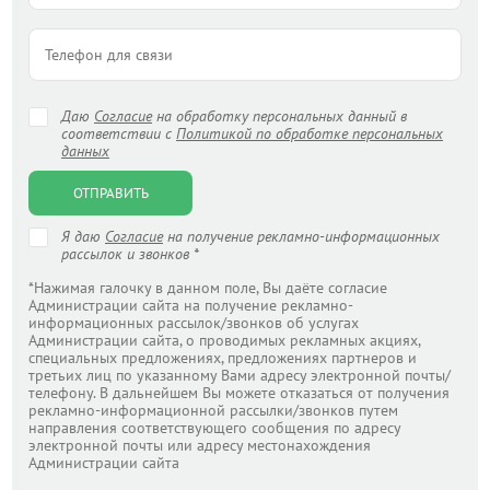
Даю
Согласие
на обработку персональных данный в
соответствии с
Политикой по обработке персональных
данных
ОТПРАВИТЬ
Я даю
Согласие
на получение рекламно-информационных
рассылок и звонков *
*Нажимая галочку в данном поле, Вы даёте согласие
Администрации сайта на получение рекламно-
информационных рассылок/звонков об услугах
Администрации сайта, о проводимых рекламных акциях,
специальных предложениях, предложениях партнеров и
третьих лиц по указанному Вами адресу электронной почты/
телефону. В дальнейшем Вы можете отказаться от получения
рекламно-информационной рассылки/звонков путем
направления соответствующего сообщения по адресу
электронной почты или адресу местонахождения
Администрации сайта