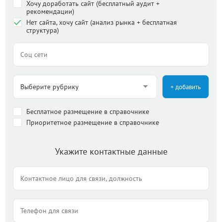
Хочу доработать сайт (бесплатный аудит +
рекомендации)
Нет сайта, хочу сайт (анализ рынка + бесплатная
структура)
+ добавить
Бесплатное размещение в справочнике
Приоритетное размещение в справочнике
Укажите контактные данные