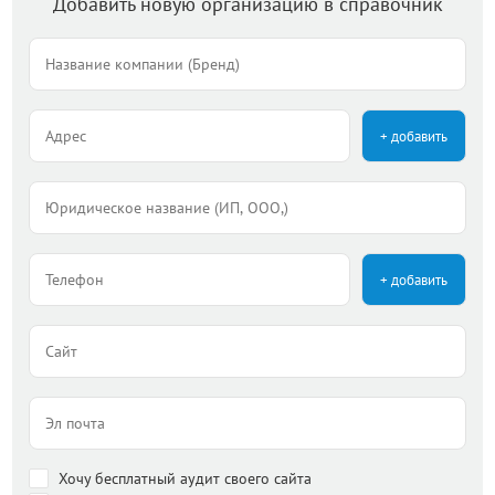
Добавить новую организацию в справочник
+ добавить
+ добавить
Хочу бесплатный аудит своего сайта