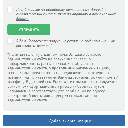
Даю
Согласие
на обработку персональных данный в
соответствии с
Политикой по обработке персональных
данных
ОТПРАВИТЬ
Я даю
Согласие
на получение рекламно-информационных
рассылок и звонков *
*Нажимая галочку в данном поле, Вы даёте согласие
Администрации сайта на получение рекламно-
информационных рассылок/звонков об услугах
Администрации сайта, о проводимых рекламных акциях,
специальных предложениях, предложениях партнеров и
третьих лиц по указанному Вами адресу электронной почты/
телефону. В дальнейшем Вы можете отказаться от получения
рекламно-информационной рассылки/звонков путем
направления соответствующего сообщения по адресу
электронной почты или адресу местонахождения
Администрации сайта
Добавить организацию