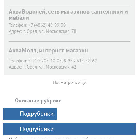
АкваВодолей, сеть магазинов сантехники и
мебели
Телефон:
+7 (4862) 49-09-30
Адрес:
г. Орел,
ул. Московская, 78
АкваМолл, интернет-магазин
Телефон:
8-910-205-10-03, 8-953-614-48-62
Адрес:
г. Орел,
ул. Московская, 42
Посмотреть ещё
Описание рубрики
Подрубрики
Подрубрики