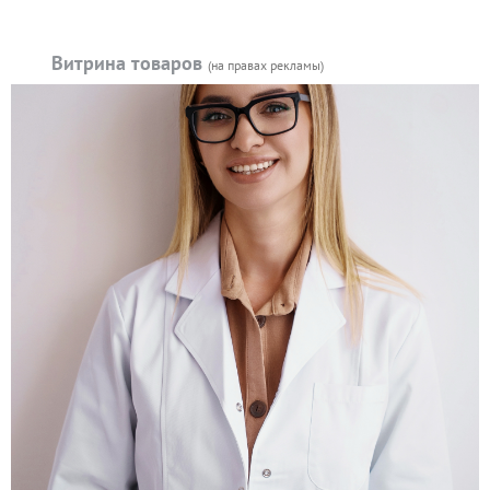
Витрина товаров
(на правах рекламы)