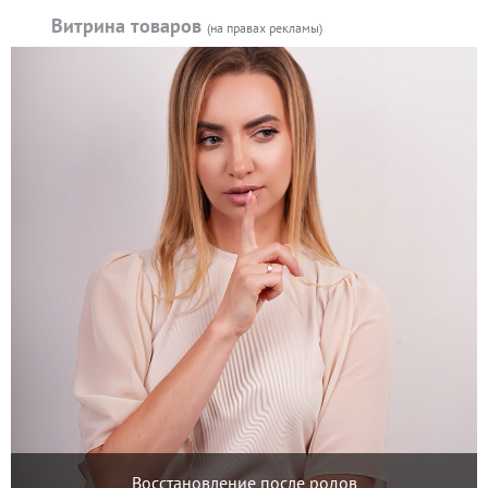
Витрина товаров
(на правах рекламы)
Восстановление после родов