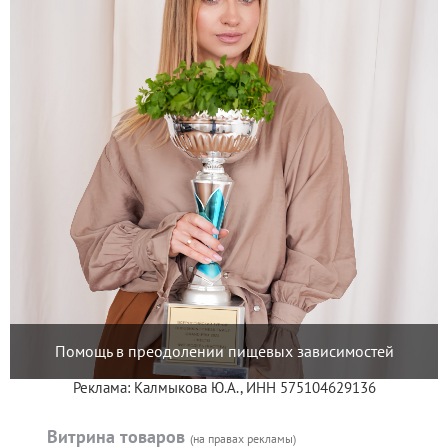
Помощь в преодолении пищевых зависимостей
Реклама: Калмыкова Ю.А., ИНН 575104629136
Витрина товаров
(на правах рекламы)