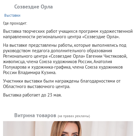
Созвездие Орла
+
Выставки
Где проходит:
Выставка творческих работ учащихся программ художественной
направленности регионального центра «Созвездие Орла».
На выставке представлены работы, которые выполнялись под
руководством педагога дополнительного образования
Регионального центра «Созвездие Орла» Евгении Чистяковой,
живописца, члена Союза художников России, Анатолия
Полукарова и художника-графика, члена Союза художников
России Владимира Кузина.
Участники выставки были награждены благодарностями от
Областного выставочного центра.
Выставка работает до 23 мая.
Витрина товаров
(на правах рекламы)