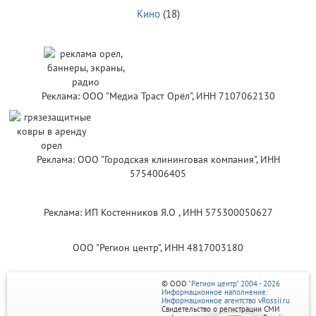
Кино
(18)
Реклама: ООО "Медиа Траст Орёл", ИНН 7107062130
Реклама: ООО "Городская клининговая компания", ИНН
5754006405
Реклама: ИП Костенников Я.О , ИНН 575300050627
ООО "Регион центр", ИНН 4817003180
© ООО
"Регион центр" 2004 - 2026
Информационное наполнение:
Информационное агентство vRossii.ru
Свидетельство о регистрации СМИ