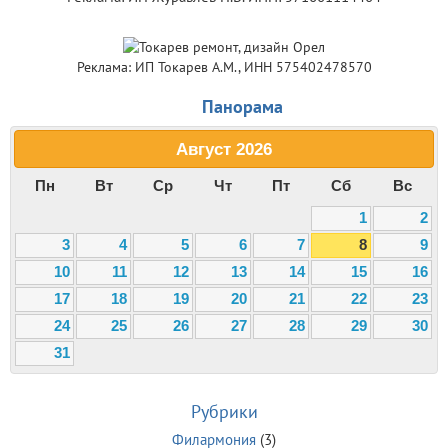
Реклама: ИП Токарев А.М., ИНН 575402478570
Панорама
Август
2026
Пн
Вт
Ср
Чт
Пт
Сб
Вс
1
2
3
4
5
6
7
8
9
10
11
12
13
14
15
16
17
18
19
20
21
22
23
24
25
26
27
28
29
30
31
Рубрики
Филармония
(3)