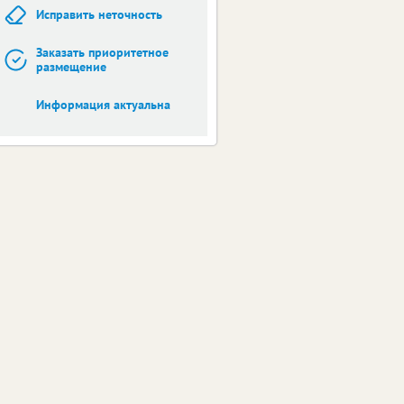
Исправить неточность
Заказать приоритетное
размещение
Информация актуальна