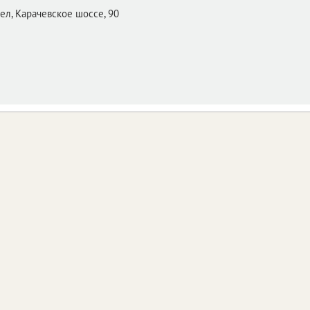
ел,
Карачевское шоссе, 90