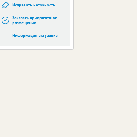
Исправить неточность
Заказать приоритетное
размещение
Информация актуальна