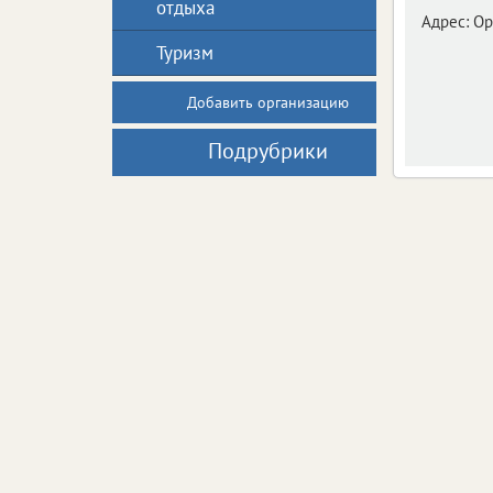
отдыха
Адрес:
Ор
Туризм
Добавить организацию
Подрубрики