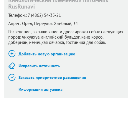
RusRunavi
Телефон.:
7 (4862) 54-35-21
Адрес:
Орел,
Переулок Хлебный, 34
Разведение, выращивание и дрессировка собак следующих
пород: чихуахуа, английский бульдог, кане корсо,
доберман, немецкая овчарка, гостиница для собак.
Добавить новую организацию
Исправить неточность
Заказать приоритетное размещение
Информация актуальна