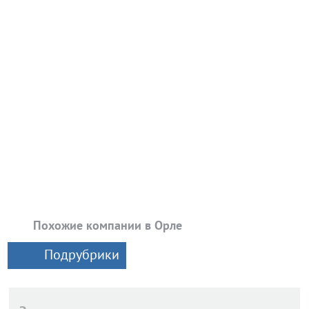
Похожие компании в Орле
Подрубрики