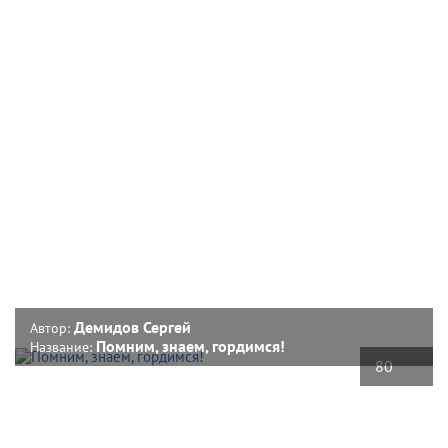
Демидов Сергей
Автор:
Помним, знаем, гордимся!
Название:
80