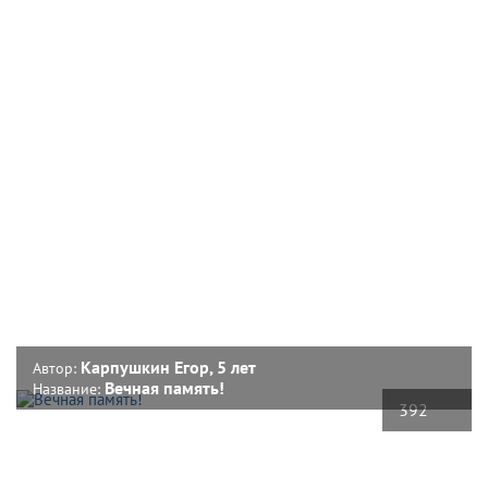
Карпушкин Егор, 5 лет
Автор:
Вечная память!
Название:
392