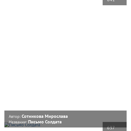
Сотникова Мирослава
Автор:
Письмо Солдата
Название:
637