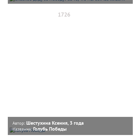
1726
Шестухина Ксения, 3 года
Автор:
Голубь Победы
Название: