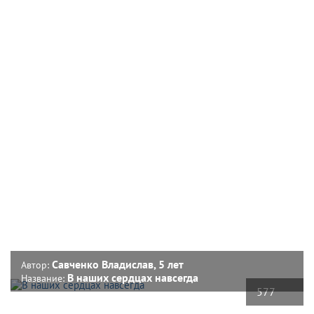
Савченко Владислав, 5 лет
Автор:
В наших сердцах навсегда
Название:
577