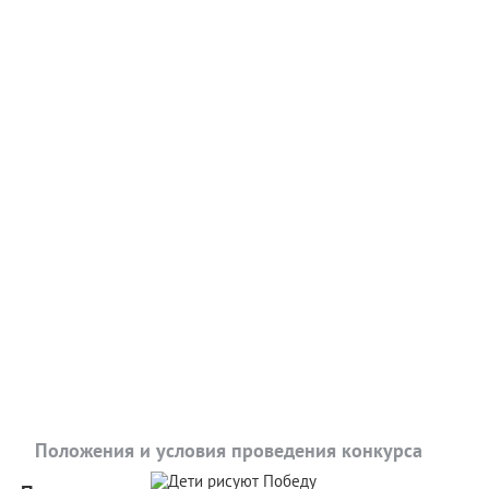
Положения и условия проведения конкурса