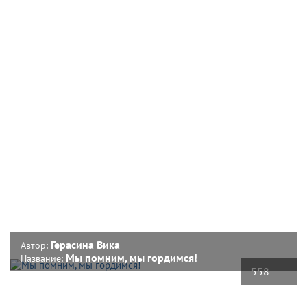
Герасина Вика
Автор:
Мы помним, мы гордимся!
Название:
558