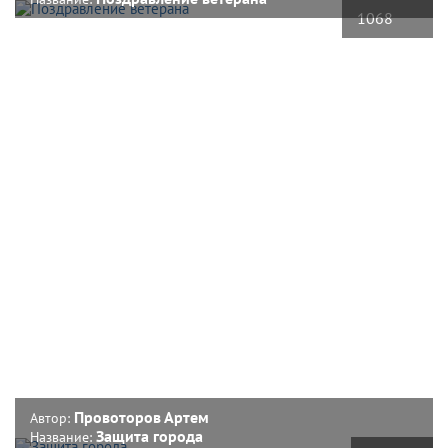
1068
Провоторов Артем
Автор:
Защита города
Название: