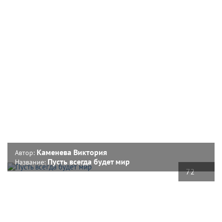
Каменева Виктория
Автор:
Пусть всегда будет мир
Название:
72