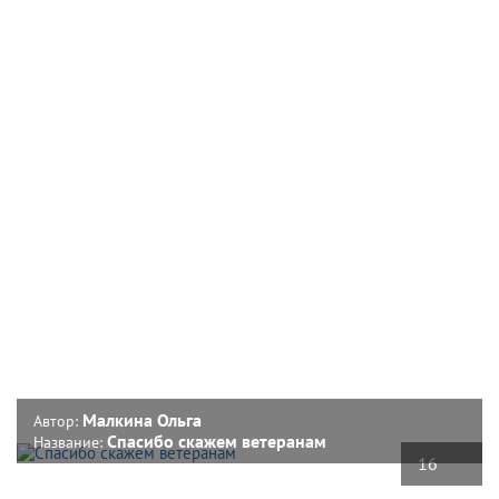
Малкина Ольга
Автор:
Спасибо скажем ветеранам
Название:
16