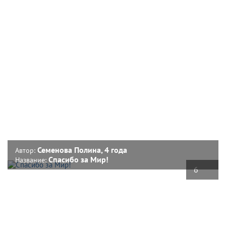
Семенова Полина, 4 года
Автор:
Спасибо за Мир!
Название:
6