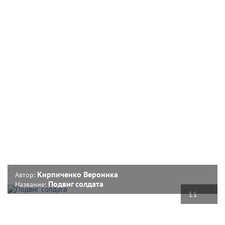
Кирпиченко Вероника
Автор:
Подвиг солдата
Название:
11