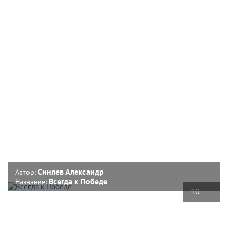
Синяев Александр
Автор:
Всегда к Победе
Название:
10