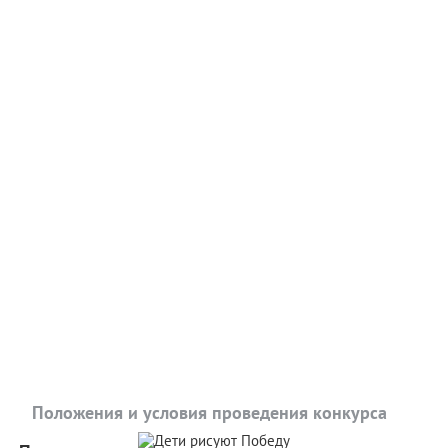
Положения и условия проведения конкурса