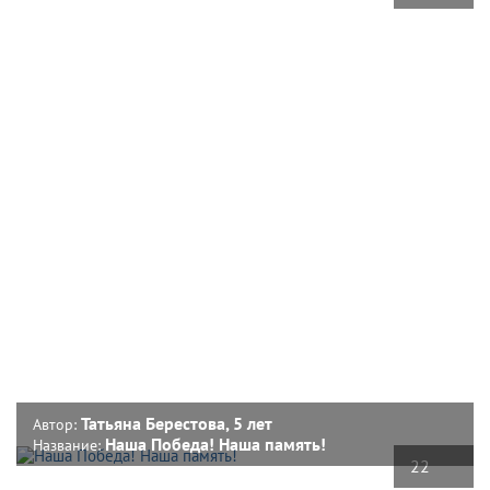
Татьяна Берестова, 5 лет
Автор:
Наша Победа! Наша память!
Название:
22