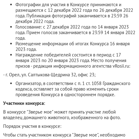
Фотографии для участия в Конкурсе принимаются и
размещаются с 12 декабря 2022 года по 26 декабря 2022
года. Публикация фотографий заканчивается в 23:59 26
декабря 2022 года.
Голосование: с 27 декабря 2022 года по 14 января 2023
года. Прием голосов заканчивается в 23:59 14 января 2022
года.
Размещение информации об итогах Конкурса 16 января
2023 года.
Награждение победителей состоится в период с 17
января 2023 по 20 января 2023 года. Место получения
призов - редакция информационного агентства vRosii.ru:
- г. Орел, ул. Салтыкова-Щедрина 32, офис 23;
Организатор, в соответствии с п. 1 ст. 1058 Гражданского
кодекса, оставляет за собой право изменить сроки
проведения Конкурса в одностороннем порядке.
Участники конкурса:
В конкурсе "Зверье мое" может принять участие любой
владелец домашнего животного, изображенного на фото.
Порядок участия в конкурсе:
Чтобы стать участником конкурса "Зверье мое", необходимо