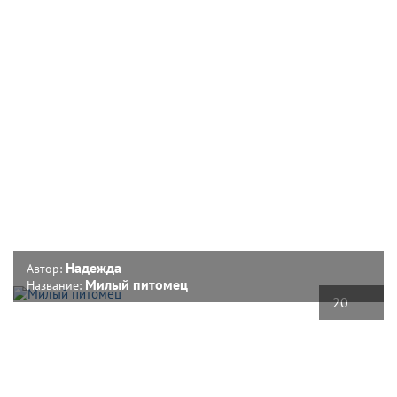
Надежда
Автор:
Милый питомец
Название:
20