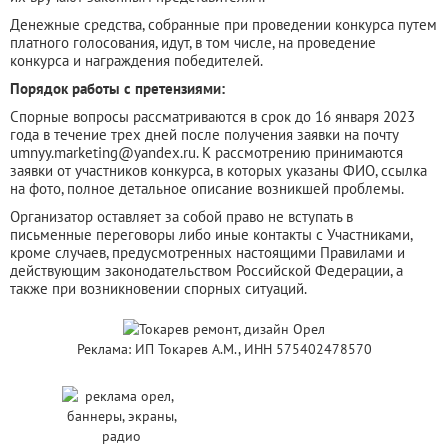
Денежные средства, собранные при проведении конкурса путем
платного голосования, идут, в том числе, на проведение
конкурса и награждения победителей.
Порядок работы с претензиями:
Спорные вопросы рассматриваются в срок до 16 января 2023
года в течение трех дней после получения заявки на почту
umnyy.marketing@yandex.ru. К рассмотрению принимаются
заявки от участников конкурса, в которых указаны ФИО, ссылка
на фото, полное детальное описание возникшей проблемы.
Организатор оставляет за собой право не вступать в
письменные переговоры либо иные контакты с Участниками,
кроме случаев, предусмотренных настоящими Правилами и
действующим законодательством Российской Федерации, а
также при возникновении спорных ситуаций.
Реклама: ИП Токарев А.М., ИНН 575402478570