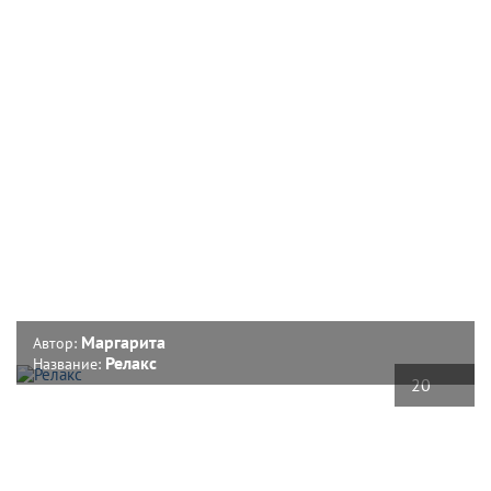
Маргарита
Автор:
Релакс
Название:
20