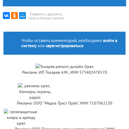
Поделись с друзьями,
получи больше голосов
Чтобы оставить комментарий, необходимо
войти в
систему
или
зарегистрироваться
Реклама: ИП Токарев А.М., ИНН 575402478570
Реклама: ООО "Медиа Траст Орёл", ИНН 7107062130