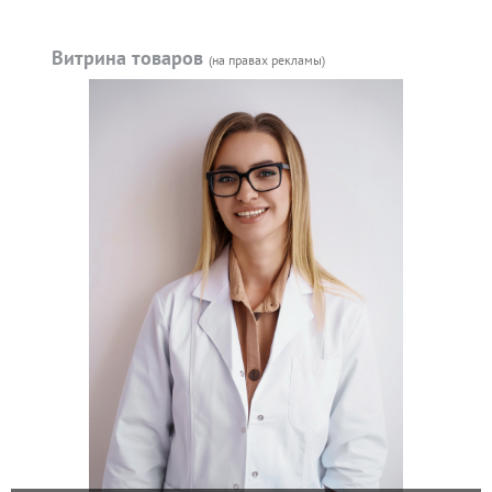
Витрина товаров
(на правах рекламы)