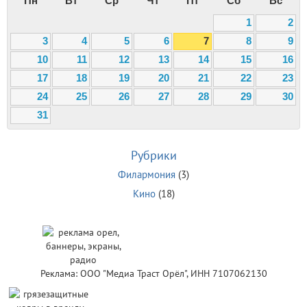
Пн
Вт
Ср
Чт
Пт
Сб
Вс
1
2
3
4
5
6
7
8
9
10
11
12
13
14
15
16
17
18
19
20
21
22
23
24
25
26
27
28
29
30
31
Рубрики
Филармония
(3)
Кино
(18)
Реклама: ООО "Медиа Траст Орёл", ИНН 7107062130