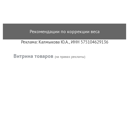
Рекомендации по коррекции веса
Реклама: Калмыкова Ю.А., ИНН 575104629136
Витрина товаров
(на правах рекламы)