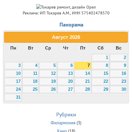
Реклама: ИП Токарев А.М., ИНН 575402478570
Панорама
Август
2026
Пн
Вт
Ср
Чт
Пт
Сб
Вс
1
2
3
4
5
6
7
8
9
10
11
12
13
14
15
16
17
18
19
20
21
22
23
24
25
26
27
28
29
30
31
Рубрики
Филармония
(3)
Кино
(18)