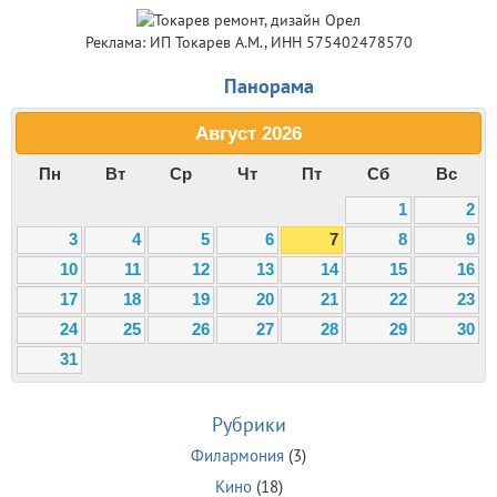
Реклама: ИП Токарев А.М., ИНН 575402478570
Панорама
Август
2026
Пн
Вт
Ср
Чт
Пт
Сб
Вс
1
2
3
4
5
6
7
8
9
10
11
12
13
14
15
16
17
18
19
20
21
22
23
24
25
26
27
28
29
30
31
Рубрики
Филармония
(3)
Кино
(18)