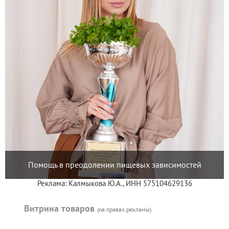
Помощь в преодолении пищевых зависимостей
Реклама: Калмыкова Ю.А., ИНН 575104629136
Витрина товаров
(на правах рекламы)