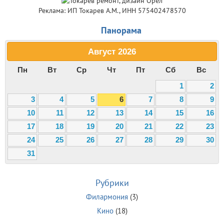
Реклама: ИП Токарев А.М., ИНН 575402478570
Панорама
Август
2026
Пн
Вт
Ср
Чт
Пт
Сб
Вс
1
2
3
4
5
6
7
8
9
10
11
12
13
14
15
16
17
18
19
20
21
22
23
24
25
26
27
28
29
30
31
Рубрики
Филармония
(3)
Кино
(18)