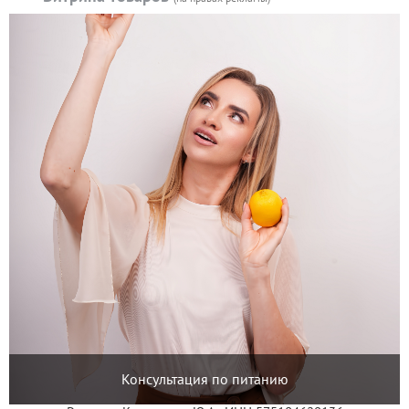
Консультация по питанию