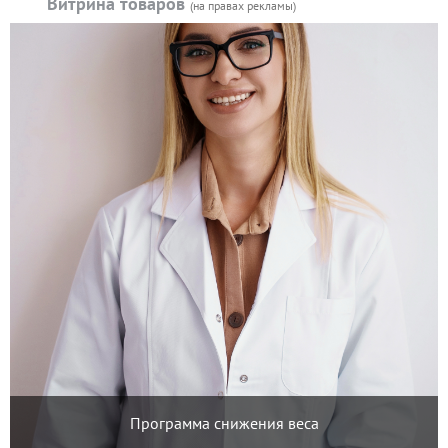
Витрина товаров
(на правах рекламы)
Программа снижения веса