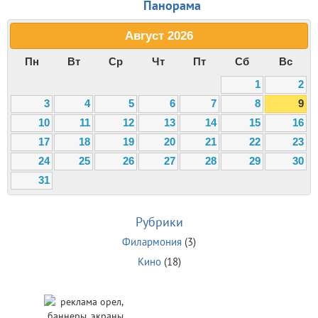
Панорама
Август
2026
Пн
Вт
Ср
Чт
Пт
Сб
Вс
1
2
3
4
5
6
7
8
9
10
11
12
13
14
15
16
17
18
19
20
21
22
23
24
25
26
27
28
29
30
31
Рубрики
Филармония
(3)
Кино
(18)