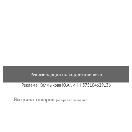
Рекомендации по коррекции веса
Реклама: Калмыкова Ю.А., ИНН 575104629136
Витрина товаров
(на правах рекламы)