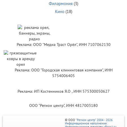
Филармония
(3)
Кино
(18)
Реклама: ООО "Медиа Траст Орёл", ИНН 7107062130
Реклама: ООО "Городская клининговая компания", ИНН
5754006405
Реклама: ИП Костенников Я.О , ИНН 575300050627
ООО "Регион центр", ИНН 4817003180
© ООО
"Регион центр" 2004 - 2026
Информационное наполнение:
Информационное агентство vRossii.ru