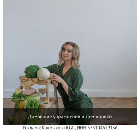
Домашние упражнения и тренировки
Реклама: Калмыкова Ю.А., ИНН 575104629136