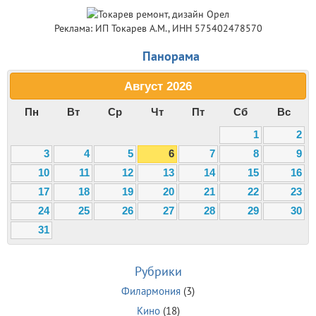
Реклама: ИП Токарев А.М., ИНН 575402478570
Панорама
Август
2026
Пн
Вт
Ср
Чт
Пт
Сб
Вс
1
2
3
4
5
6
7
8
9
10
11
12
13
14
15
16
17
18
19
20
21
22
23
24
25
26
27
28
29
30
31
Рубрики
Филармония
(3)
Кино
(18)