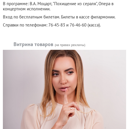
В программе: В.А. Моцарт, "Похищение из сераля", Опера в
концертном исполнении.
Вход по бесплатным билетам. Билеты в кассе филармонии.
Справки по телефонам: 76-45-83 и 76-46-60 (касса).
Витрина товаров
(на правах рекламы)