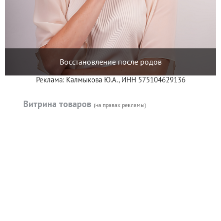
Восстановление после родов
Реклама: Калмыкова Ю.А., ИНН 575104629136
Витрина товаров
(на правах рекламы)