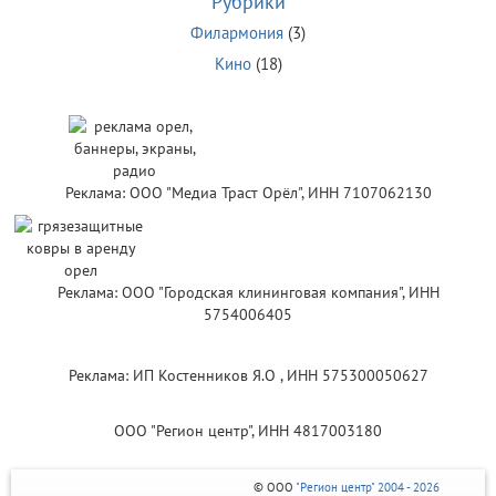
Рубрики
Филармония
(3)
Кино
(18)
Реклама: ООО "Медиа Траст Орёл", ИНН 7107062130
Реклама: ООО "Городская клининговая компания", ИНН
5754006405
Реклама: ИП Костенников Я.О , ИНН 575300050627
ООО "Регион центр", ИНН 4817003180
© ООО
"Регион центр" 2004 - 2026