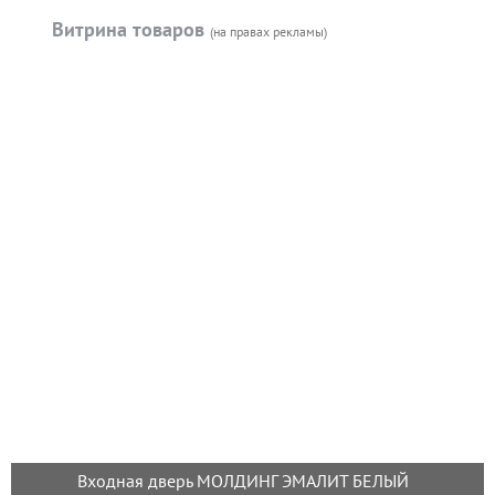
Витрина товаров
(на правах рекламы)
Входная дверь МОЛДИНГ ЭМАЛИТ БЕЛЫЙ