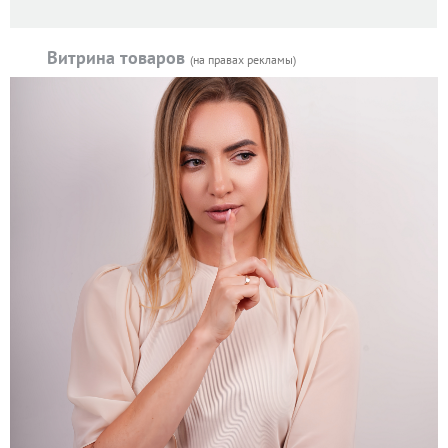
Витрина товаров
(на правах рекламы)