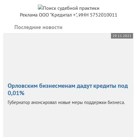
Реклама ООО "Кредитал +", ИНН 5752010011
Последние новости
29.11.2021
Орловским бизнесменам дадут кредиты под
0,01%
Губернатор анонсировал новые меры поддержки бизнеса.