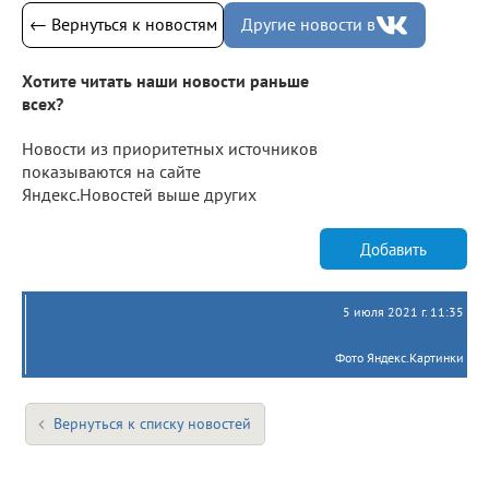
← Вернуться к новостям
Другие новости в
Хотите читать наши новости раньше
всех?
Новости из приоритетных источников
показываются на сайте
Яндекс.Новостей выше других
Добавить
5 июля 2021 г. 11:35
Фото Яндекс.Картинки
Вернуться к списку новостей