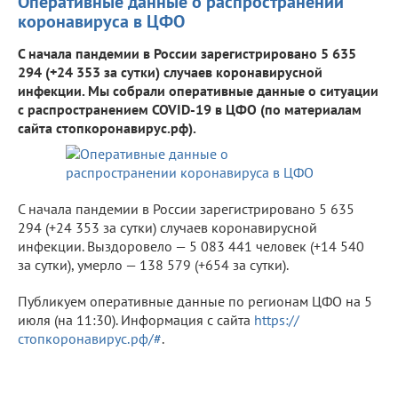
Оперативные данные о распространении
коронавируса в ЦФО
С начала пандемии в России зарегистрировано 5 635
294 (+24 353 за сутки) случаев коронавирусной
инфекции. Мы собрали оперативные данные о ситуации
с распространением COVID-19 в ЦФО (по материалам
сайта стопкоронавирус.рф).
С начала пандемии в России зарегистрировано 5 635
294 (+24 353 за сутки) случаев коронавирусной
инфекции. Выздоровело — 5 083 441 человек (+14 540
за сутки), умерло — 138 579 (+654 за сутки).
Публикуем оперативные данные по регионам ЦФО на 5
июля (на 11:30). Информация с сайта
https://
стопкоронавирус.рф/#
.