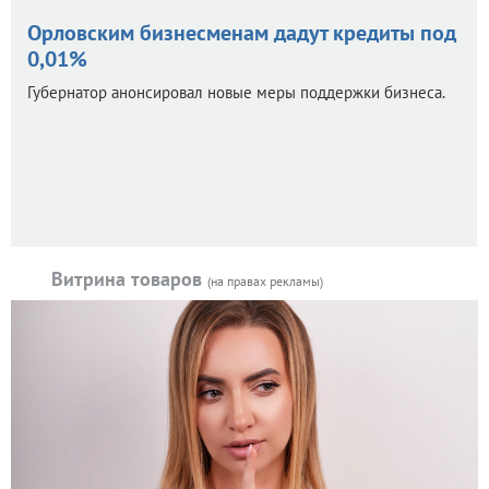
Орловским бизнесменам дадут кредиты под
0,01%
Губернатор анонсировал новые меры поддержки бизнеса.
Витрина товаров
(на правах рекламы)