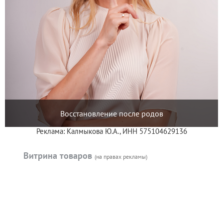
Восстановление после родов
Реклама: Калмыкова Ю.А., ИНН 575104629136
Витрина товаров
(на правах рекламы)