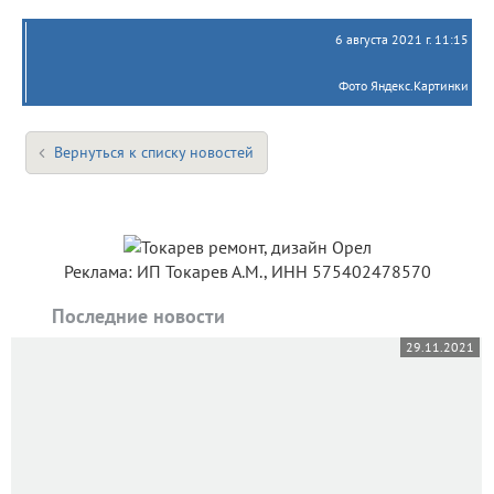
6 августа 2021 г. 11:15
Фото Яндекс.Картинки
Вернуться к списку новостей
Реклама: ИП Токарев А.М., ИНН 575402478570
Последние новости
29.11.2021