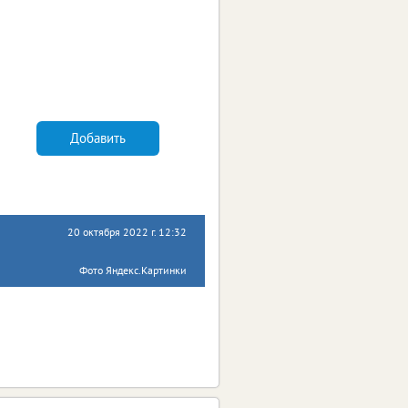
Добавить
20 октября 2022 г. 12:32
Фото Яндекс.Картинки