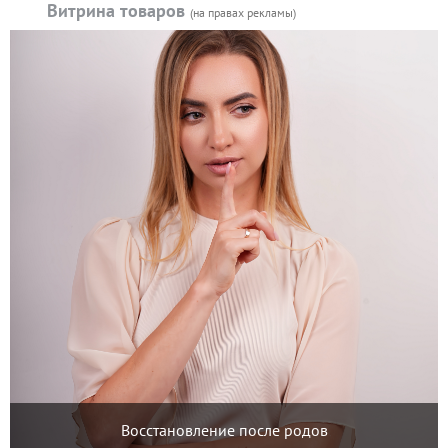
Витрина товаров
(на правах рекламы)
Восстановление после родов