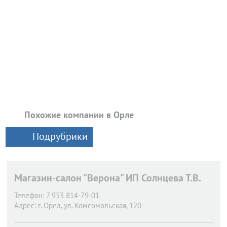
Похожие компании в Орле
Подрубрики
Магазин-салон "Верона" ИП Солнцева Т.В.
Телефон:
7 953 814-79-01
Адрес:
г. Орел,
ул. Комсомольская, 120