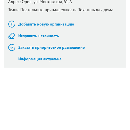
Адрес:
Орел,
ул. Московская, 61-А
Ткани. Постельные принадлежности. Текстиль для дома
Добавить новую организацию
Исправить неточность
Заказать приоритетное размещение
Информация актуальна