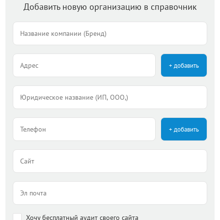
Добавить новую организацию в справочник
+ добавить
+ добавить
Хочу бесплатный аудит своего сайта