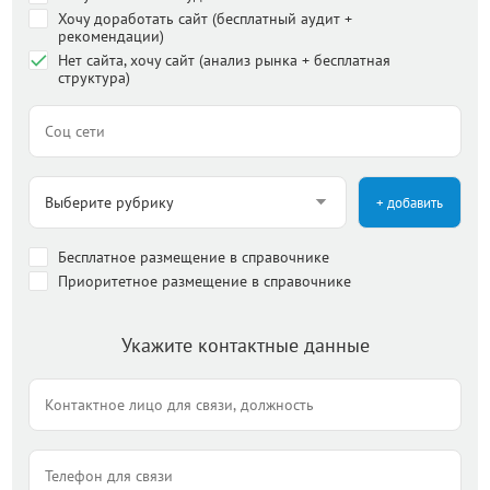
Хочу доработать сайт (бесплатный аудит +
рекомендации)
Нет сайта, хочу сайт (анализ рынка + бесплатная
структура)
+ добавить
Бесплатное размещение в справочнике
Приоритетное размещение в справочнике
Укажите контактные данные