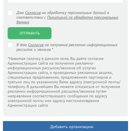
Даю
Согласие
на обработку персональных данный в
соответствии с
Политикой по обработке персональных
данных
ОТПРАВИТЬ
Я даю
Согласие
на получение рекламно-информационных
рассылок и звонков *
*Нажимая галочку в данном поле, Вы даёте согласие
Администрации сайта на получение рекламно-
информационных рассылок/звонков об услугах
Администрации сайта, о проводимых рекламных акциях,
специальных предложениях, предложениях партнеров и
третьих лиц по указанному Вами адресу электронной почты/
телефону. В дальнейшем Вы можете отказаться от получения
рекламно-информационной рассылки/звонков путем
направления соответствующего сообщения по адресу
электронной почты или адресу местонахождения
Администрации сайта
Добавить организацию