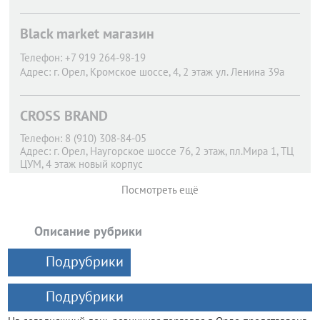
Black market магазин
Телефон:
+7 919 264-98-19
Адрес:
г. Орел,
Кромское шоссе, 4, 2 этаж ул. Ленина 39а
CROSS BRAND
Телефон:
8 (910) 308-84-05
Адрес:
г. Орел,
Наугорское шоссе 76, 2 этаж, пл.Мира 1, ТЦ
ЦУМ, 4 этаж новый корпус
Посмотреть ещё
Описание рубрики
Подрубрики
Подрубрики