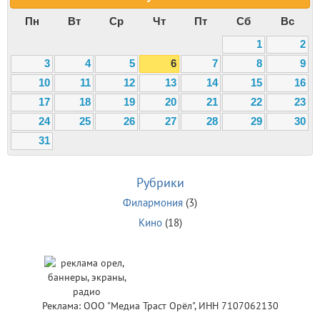
Пн
Вт
Ср
Чт
Пт
Сб
Вс
1
2
3
4
5
6
7
8
9
10
11
12
13
14
15
16
17
18
19
20
21
22
23
24
25
26
27
28
29
30
31
Рубрики
Филармония
(3)
Кино
(18)
Реклама: ООО "Медиа Траст Орёл", ИНН 7107062130