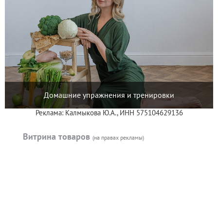
Домашние упражнения и тренировки
Реклама: Калмыкова Ю.А., ИНН 575104629136
Витрина товаров
(на правах рекламы)