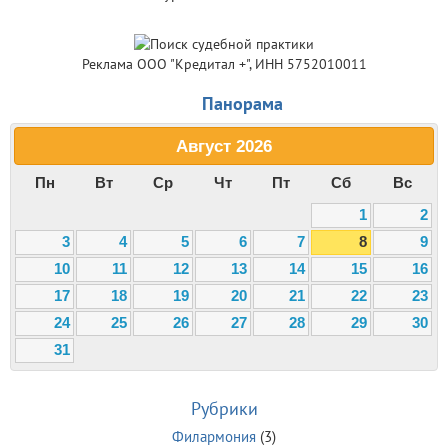
Реклама ООО "Кредитал +", ИНН 5752010011
Панорама
Август
2026
Пн
Вт
Ср
Чт
Пт
Сб
Вс
1
2
3
4
5
6
7
8
9
10
11
12
13
14
15
16
17
18
19
20
21
22
23
24
25
26
27
28
29
30
31
Рубрики
Филармония
(3)