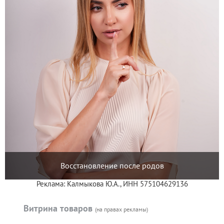
Восстановление после родов
Реклама: Калмыкова Ю.А., ИНН 575104629136
Витрина товаров
(на правах рекламы)