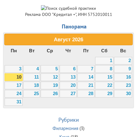
Реклама ООО "Кредитал +", ИНН 5752010011
Панорама
Август
2026
Пн
Вт
Ср
Чт
Пт
Сб
Вс
1
2
3
4
5
6
7
8
9
10
11
12
13
14
15
16
17
18
19
20
21
22
23
24
25
26
27
28
29
30
31
Рубрики
Филармония
(3)
Кино
(18)