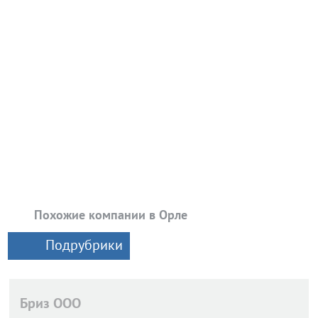
Похожие компании в Орле
Подрубрики
Бриз ООО