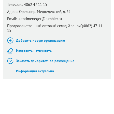
Телефон.:
4862 47 11 15
Адрес:
Орел,
пер. Медведевский, д. 62
Email:
alenrimeneger@rambler.ru
Продовольственный оптовый склад "Аленри"(4862) 47-11-
15
Добавить новую организацию
Исправить неточность
Заказать приоритетное размещение
Информация актуальна