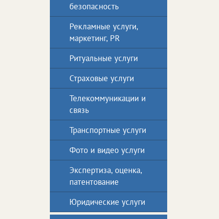
безопасность
Рекламные услуги,
маркетинг, PR
Ритуальные услуги
Страховые услуги
Телекоммуникации и
связь
Транспортные услуги
Фото и видео услуги
Экспертиза, оценка,
патентование
Юридические услуги