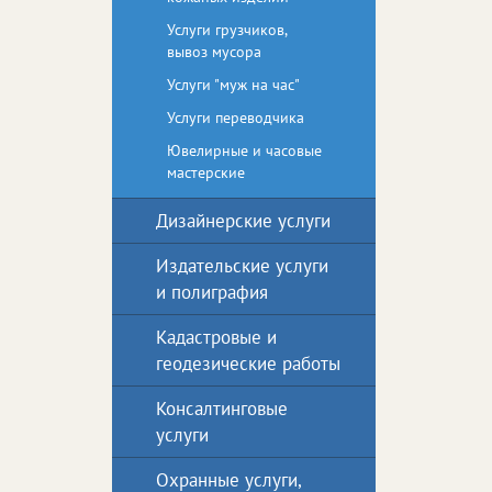
Услуги грузчиков,
вывоз мусора
Услуги "муж на час"
Услуги переводчика
Ювелирные и часовые
мастерские
Дизайнерские услуги
Издательские услуги
и полиграфия
Кадастровые и
геодезические работы
Консалтинговые
услуги
Охранные услуги,