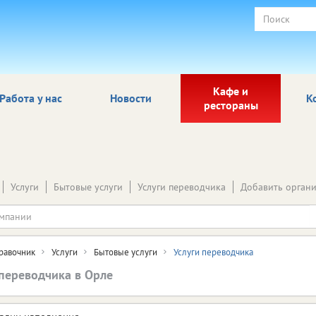
Кафе и
Работа у нас
Новости
К
рестораны
Услуги
Бытовые услуги
Услуги переводчика
Добавить орган
равочник
Услуги
Бытовые услуги
Услуги переводчика
 переводчика в Орле