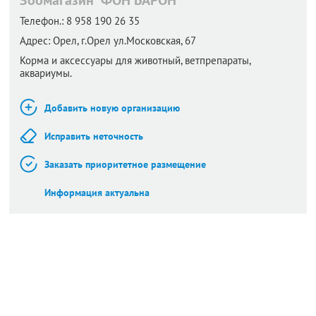
Телефон.:
8 958 190 26 35
Адрес:
Орел,
г.Орел ул.Московская, 67
Корма и аксессуары для животный, ветпрепараты,
аквариумы.
Добавить новую организацию
Исправить неточность
Заказать приоритетное размещение
Информация актуальна