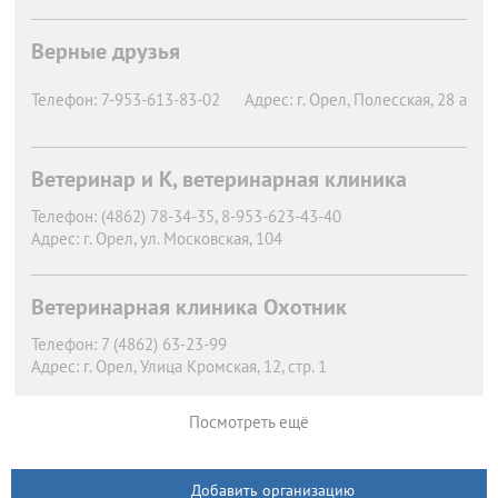
Верные друзья
Телефон:
7-953-613-83-02
Адрес:
г. Орел,
Полесская, 28 а
Ветеринар и К, ветеринарная клиника
Телефон:
(4862) 78-34-35, 8-953-623-43-40
Адрес:
г. Орел,
ул. Московская, 104
Ветеринарная клиника Охотник
Телефон:
7 (4862) 63-23-99
Адрес:
г. Орел,
Улица Кромская, 12, стр. 1
Посмотреть ещё
Добавить организацию