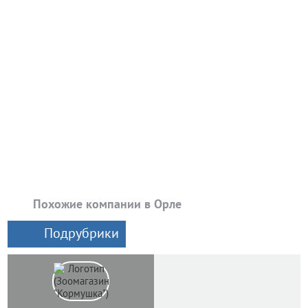
Похожие компании в Орле
Подрубрики