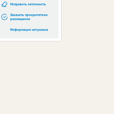
Исправить неточность
Заказать приоритетное
размещение
Информация актуальна