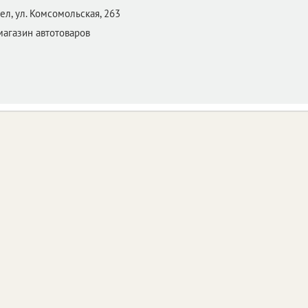
ел,
ул. Комсомольская, 263
 магазин автотоваров