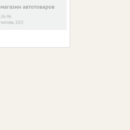
 магазин автотоваров
-26-96
гнатова, 10/2