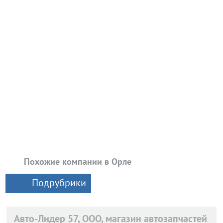
Похожие компании в Орле
Подрубрики
Авто-Лидер 57, ООО, магазин автозапчастей