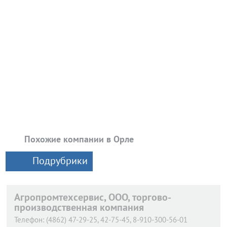
Похожие компании в Орле
Подрубрики
Агропромтехсервис, ООО, торгово-
производственная компания
Телефон:
(4862) 47-29-25, 42-75-45, 8-910-300-56-01