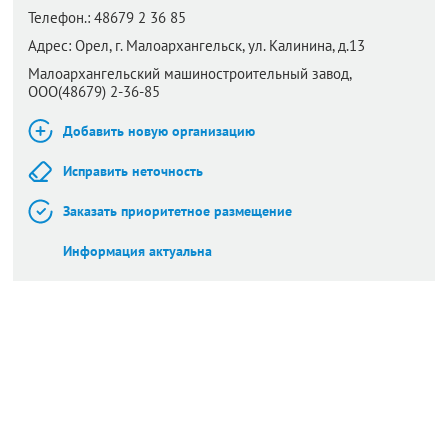
Телефон.:
48679 2 36 85
Адрес:
Орел,
г. Малоархангельск, ул. Калинина, д.13
Малоархангельский машиностроительный завод,
ООО(48679) 2-36-85
Добавить новую организацию
Исправить неточность
Заказать приоритетное размещение
Информация актуальна