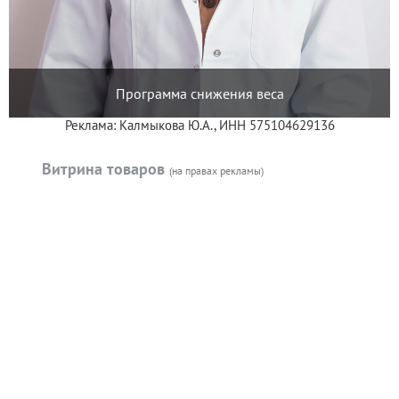
Программа снижения веса
Реклама: Калмыкова Ю.А., ИНН 575104629136
Витрина товаров
(на правах рекламы)