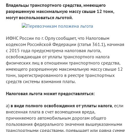
Владельцы транспортного средства, имеющего
разрешенную максимальную массу свыше 12 тонн,
могут воспользоваться льготой.
ИФНС России по г. Орлу сообщает, что Налоговым
кодексом Российской Федерации (статья 361.1), начиная
с 2015 года предусмотрена налоговая льгота,
освобождающая от уплаты транспортного налога
физических лиц в отношении транспортного средства,
имеющего разрешенную максимальную массу свыше 12
тонн, зарегистрированного в реестре транспортных
средств системы взимания платы.
Налоговая льгота может предоставляться:
а)
в виде полного освобождения от уплаты налога
, если
внесенная плата в счет возмещения вреда,
причиняемого автомобильным дорогам общего
пользования федерального значения вышеуказанными
транспортными средствами, превышает или равна сумме