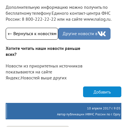
Дополнительную информацию можно получить по
бесплатному телефону Единого контакт-центра ФНС
России: 8 800-222-22-22 или на сайте www.nalog.ru.
← Вернуться к новостям
Другие новости в
Хотите читать наши новости раньше
всех?
Новости из приоритетных источников
показываются на сайте
Яндекс.Новостей выше других
Добавить
10 апреля 2017 г. 9:05
Автор публикации ИФНС России по г. Орлу