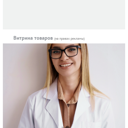
Витрина товаров
(на правах рекламы)