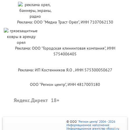
Реклама: ООО "Медиа Траст Орёл", ИНН 7107062130
Реклама: ООО "Городская клининговая компания", ИНН
5754006405
Реклама: ИП Костенников Я.О , ИНН 575300050627
ООО "Регион центр", ИНН 4817003180
Яндекс.Директ
© ООО
"Регион центр" 2004 - 2026
Информационное наполнение:
Информационное агентство vRossii.ru