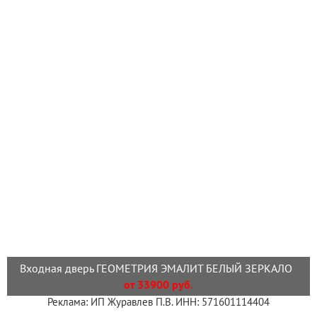
Входная дверь ГЕОМЕТРИЯ ЭМАЛИТ БЕЛЫЙ ЗЕРКАЛО
от 33900 руб.
Реклама: ИП Журавлев П.В. ИНН: 571601114404