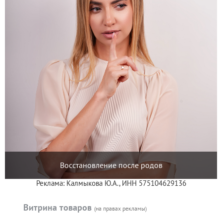
Восстановление после родов
Реклама: Калмыкова Ю.А., ИНН 575104629136
Витрина товаров
(на правах рекламы)