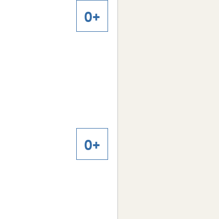
0+
0+