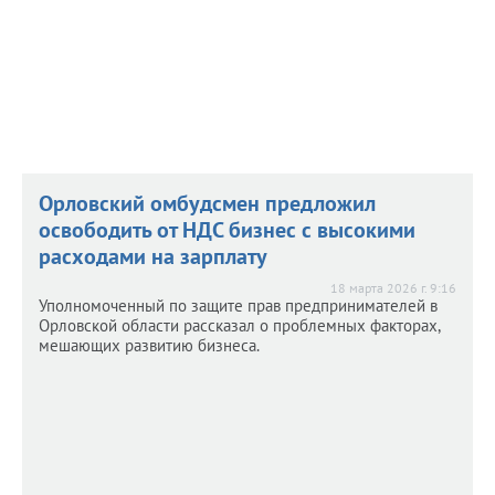
Орловский омбудсмен предложил
освободить от НДС бизнес с высокими
расходами на зарплату
18 марта 2026 г. 9:16
Уполномоченный по защите прав предпринимателей в
Орловской области рассказал о проблемных факторах,
мешающих развитию бизнеса.