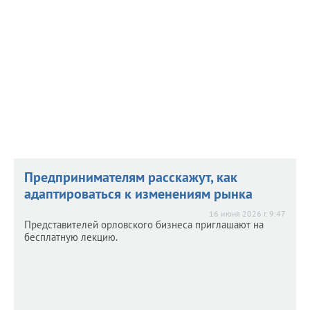
Предпринимателям расскажут, как
адаптироваться к изменениям рынка
16 июня 2026 г. 9:47
Представителей орловского бизнеса приглашают на
бесплатную лекцию.