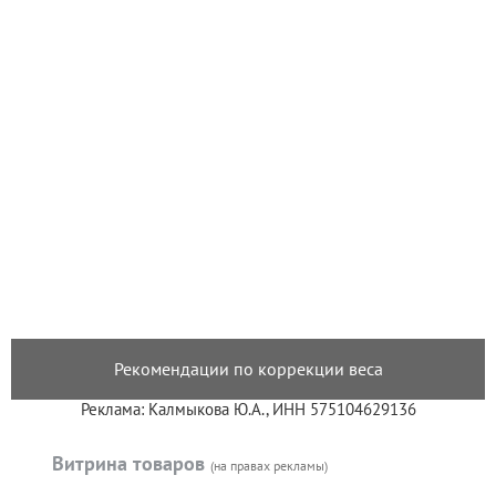
Рекомендации по коррекции веса
Реклама: Калмыкова Ю.А., ИНН 575104629136
Витрина товаров
(на правах рекламы)